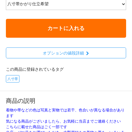
カートに入れる
オプションの値段詳細
この商品に登録されているタグ
八寸帯
商品の説明
着物や帯などの色は写真と実物では若干、色合いが異なる場合があり
ます
気になる商品がございましたら、お気軽に当店までご連絡ください
こちらに載せた商品はごく一部です