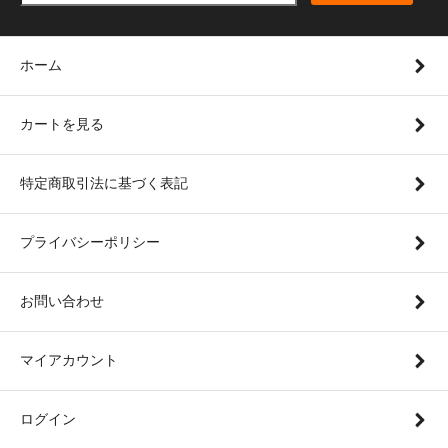
ホーム
カートを見る
特定商取引法に基づく表記
プライバシーポリシー
お問い合わせ
マイアカウント
ログイン