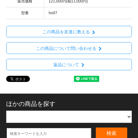
販売価格
121,000円(税11,000円)
型番
ho07
この商品を友達に教える
この商品について問い合わせる
返品について
ほかの商品を探す
検索