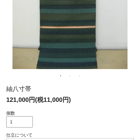
紬八寸帯
121,000円(税11,000円)
個数
仕立について