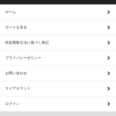
ホーム
カートを見る
特定商取引法に基づく表記
プライバシーポリシー
お問い合わせ
マイアカウント
ログイン