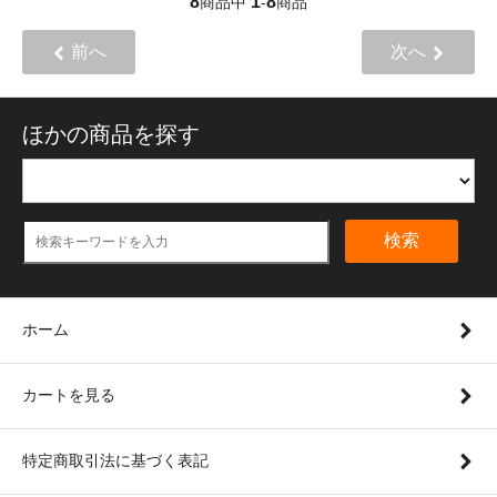
8
1
8
商品中
-
商品
前へ
次へ
ほかの商品を探す
検索
ホーム
カートを見る
特定商取引法に基づく表記