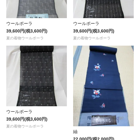
ウールポーラ
ウールポーラ
39,600円(税3,600円)
39,600円(税3,600円)
夏の着物ウールポーラ
夏の着物ウールポーラ
ウールポーラ
39,600円(税3,600円)
夏の着物ウールポーラ
紬
22,000円(税2,000円)